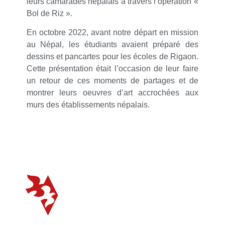
leurs camarades népalais à travers l’opération «
Bol de Riz ».
En octobre 2022, avant notre départ en mission
au Népal, les étudiants avaient préparé des
dessins et pancartes pour les écoles de Rigaon.
Cette présentation était l’occasion de leur faire
un retour de ces moments de partages et de
montrer leurs oeuvres d’art accrochées aux
murs des établissements népalais.