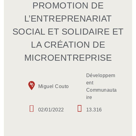
PROMOTION DE
L’ENTREPRENARIAT
SOCIAL ET SOLIDAIRE ET
LA CRÉATION DE
MICROENTREPRISE
Développem
ent
Miguel Couto
Communauta
ire
02/01/2022
13.316