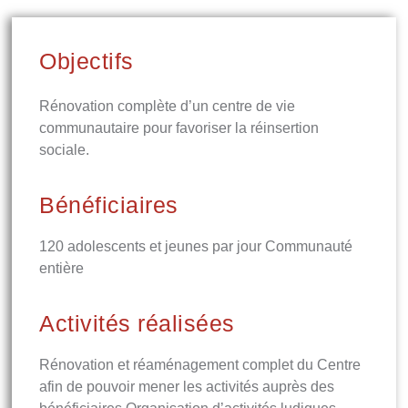
Objectifs
Rénovation complète d’un centre de vie
communautaire pour favoriser la réinsertion
sociale.
Bénéficiaires
120 adolescents et jeunes par jour Communauté
entière
Activités réalisées
Rénovation et réaménagement complet du Centre
afin de pouvoir mener les activités auprès des