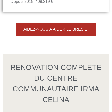
Depuis 2018: 409.219 €
AIDEZ-NOUS À AIDER LE BRESIL !
RÉNOVATION COMPLÈTE
DU CENTRE
COMMUNAUTAIRE IRMA
CELINA