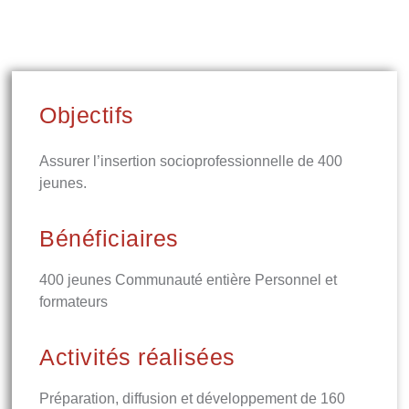
Objectifs
Assurer l’insertion socioprofessionnelle de 400
jeunes.
Bénéficiaires
400 jeunes Communauté entière Personnel et
formateurs
Activités réalisées
Préparation, diffusion et développement de 160