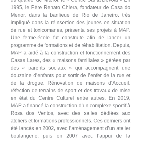
1995, le Père Renato Chiera, fondateur de Casa do
Menor, dans la banlieue de Rio de Janeiro, très
impliqué dans la réinsertion des jeunes en situation
de rue et toxicomanes, présenta ses projets à MAP.
Une ferme-école fut construite afin de lancer un
programme de formations et de réhabilitation. Depuis,
MAP a aidé à la construction et fonctionnement des
Casas Lares, des « maisons familiales » gérées par
des « parents sociaux » qui accompagnent une
douzaine d’enfants pour sortir de l’enfer de la rue et
de la drogue. Rénovation de maisons d’Accueil,
réfection de terrains de sport et des travaux de mise
en état du Centre Culturel entre autres. En 2019,
MAP a financé la construction d’un complexe sportif à
Rosa dos Ventos, avec des salles dédiées aux
ateliers et formations professionnels. Ces derniers ont
été lancés en 2002, avec l’aménagement d’un atelier
boulangerie, puis en 2007 avec l’appui de la