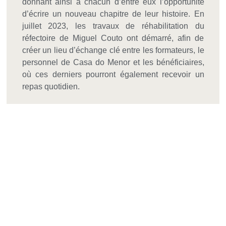
donnant ainsi à chacun d’entre eux l’opportunité
d’écrire un nouveau chapitre de leur histoire. En
juillet 2023, les travaux de réhabilitation du
réfectoire de Miguel Couto ont démarré, afin de
créer un lieu d’échange clé entre les formateurs, le
personnel de Casa do Menor et les bénéficiaires,
où ces derniers pourront également recevoir un
repas quotidien.