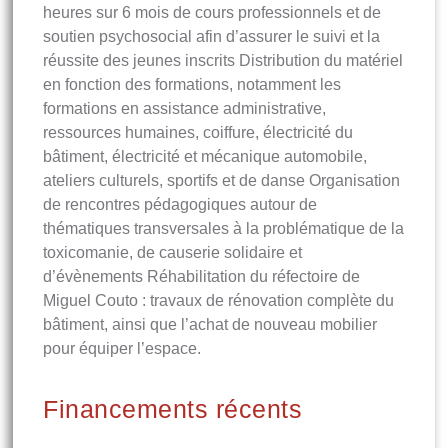
heures sur 6 mois de cours professionnels et de
soutien psychosocial afin d’assurer le suivi et la
réussite des jeunes inscrits Distribution du matériel
en fonction des formations, notamment les
formations en assistance administrative,
ressources humaines, coiffure, électricité du
bâtiment, électricité et mécanique automobile,
ateliers culturels, sportifs et de danse Organisation
de rencontres pédagogiques autour de
thématiques transversales à la problématique de la
toxicomanie, de causerie solidaire et
d’évènements Réhabilitation du réfectoire de
Miguel Couto : travaux de rénovation complète du
bâtiment, ainsi que l’achat de nouveau mobilier
pour équiper l’espace.
Financements récents