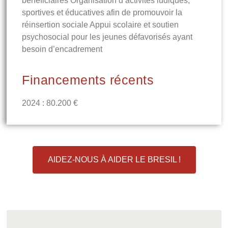
bénéficiaires Organisation d’activités ludiques,
sportives et éducatives afin de promouvoir la
réinsertion sociale Appui scolaire et soutien
psychosocial pour les jeunes défavorisés ayant
besoin d’encadrement
Financements récents
2024 : 80.200 €
AIDEZ-NOUS À AIDER LE BRESIL !