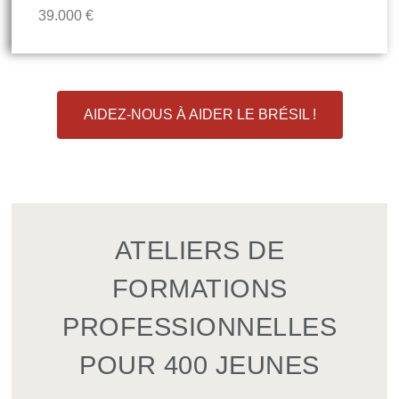
39.000 €
AIDEZ-NOUS À AIDER LE BRÉSIL !
ATELIERS DE
FORMATIONS
PROFESSIONNELLES
POUR 400 JEUNES