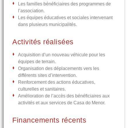
Les familles bénéficiaires des programmes de
l’association.
Les équipes éducatives et sociales intervenant
dans plusieurs municipalités.
Activités réalisées
Acquisition d’un nouveau véhicule pour les
équipes de terrain.
Organisation des déplacements vers les
différents sites d’intervention.
Renforcement des actions éducatives,
culturelles et sanitaires.
Amélioration de l’accès des bénéficiaires aux
activités et aux services de Casa do Menor.
Financements récents