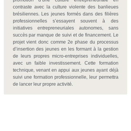
contraste avec la culture violente des banlieues
brésiliennes. Les jeunes formés dans des filières
professionnelles s’essayent souvent à des
initiatives entrepreneuriales autonomes, sans
succès par manque de suivi et de financement. Le
projet vient donc comme 2e phase du processus
d’insertion des jeunes en les formant à la gestion
de leurs propres micro-entreprises individuelles,
avec un faible investissement. Cette formation
technique, venant en appui aux jeunes ayant déjà
suivi une formation professionnelle, leur permettra
de lancer leur propre activité.