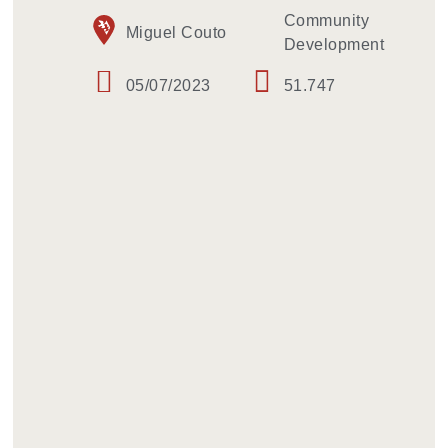
Community
Miguel Couto
Development
05/07/2023
51.747