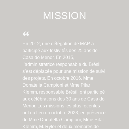
MISSION
En 2012, une délégation de MAP a
participé aux festivités des 25 ans de
Casa do Menor. En 2015,
l’administratrice responsable du Brésil
s’est déplacée pour une mission de suivi
des projets. En octobre 2016, Mme
Donatella Campioni et Mme Pilar
Klemm, responsable Brésil, ont participé
aux célébrations des 30 ans de Casa do
Menor. Les missions les plus récentes
ont eu lieu en octobre 2023, en présence
de Mme Donatella Campioni, Mme Pilar
Klemm, M. Ryter et deux membres de