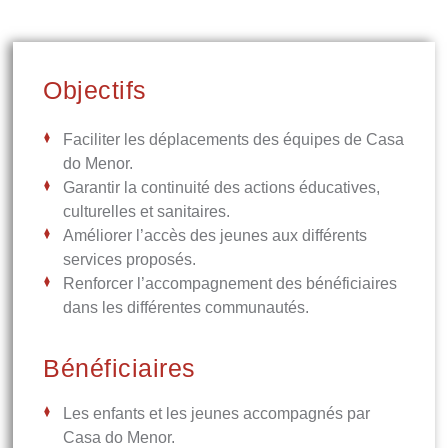
Objectifs
Faciliter les déplacements des équipes de Casa
do Menor.
Garantir la continuité des actions éducatives,
culturelles et sanitaires.
Améliorer l’accès des jeunes aux différents
services proposés.
Renforcer l’accompagnement des bénéficiaires
dans les différentes communautés.
Bénéficiaires
Les enfants et les jeunes accompagnés par
Casa do Menor.