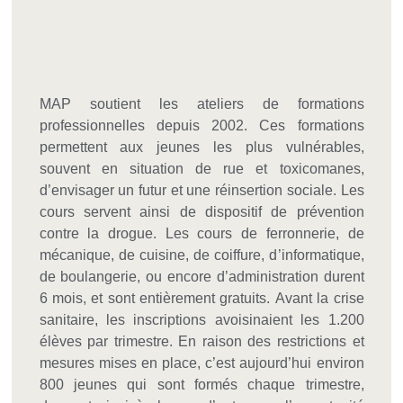
MAP soutient les ateliers de formations
professionnelles depuis 2002. Ces formations
permettent aux jeunes les plus vulnérables,
souvent en situation de rue et toxicomanes,
d’envisager un futur et une réinsertion sociale. Les
cours servent ainsi de dispositif de prévention
contre la drogue. Les cours de ferronnerie, de
mécanique, de cuisine, de coiffure, d’informatique,
de boulangerie, ou encore d’administration durent
6 mois, et sont entièrement gratuits. Avant la crise
sanitaire, les inscriptions avoisinaient les 1.200
élèves par trimestre. En raison des restrictions et
mesures mises en place, c’est aujourd’hui environ
800 jeunes qui sont formés chaque trimestre,