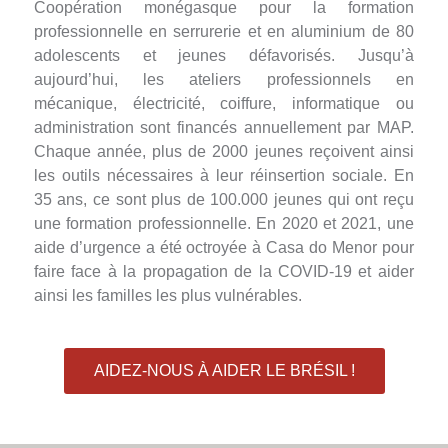
Coopération monégasque pour la formation
professionnelle en serrurerie et en aluminium de 80
adolescents et jeunes défavorisés. Jusqu’à
aujourd’hui, les ateliers professionnels en
mécanique, électricité, coiffure, informatique ou
administration sont financés annuellement par MAP.
Chaque année, plus de 2000 jeunes reçoivent ainsi
les outils nécessaires à leur réinsertion sociale. En
35 ans, ce sont plus de 100.000 jeunes qui ont reçu
une formation professionnelle. En 2020 et 2021, une
aide d’urgence a été octroyée à Casa do Menor pour
faire face à la propagation de la COVID-19 et aider
ainsi les familles les plus vulnérables.
AIDEZ-NOUS À AIDER LE BRÉSIL !