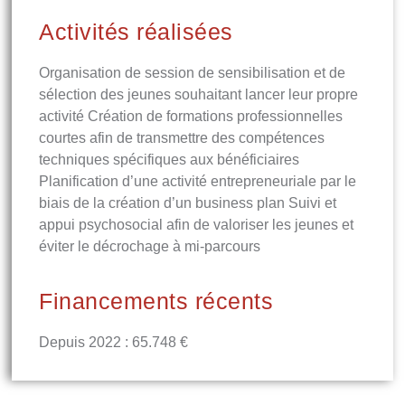
Activités réalisées
Organisation de session de sensibilisation et de
sélection des jeunes souhaitant lancer leur propre
activité Création de formations professionnelles
courtes afin de transmettre des compétences
techniques spécifiques aux bénéficiaires
Planification d’une activité entrepreneuriale par le
biais de la création d’un business plan Suivi et
appui psychosocial afin de valoriser les jeunes et
éviter le décrochage à mi-parcours
Financements récents
Depuis 2022 : 65.748 €