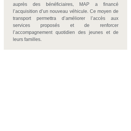
auprès des bénéficiaires, MAP a financé
l’acquisition d’un nouveau véhicule. Ce moyen de
transport permettra d’améliorer l’accès aux
services proposés et de renforcer
l’accompagnement quotidien des jeunes et de
leurs familles.