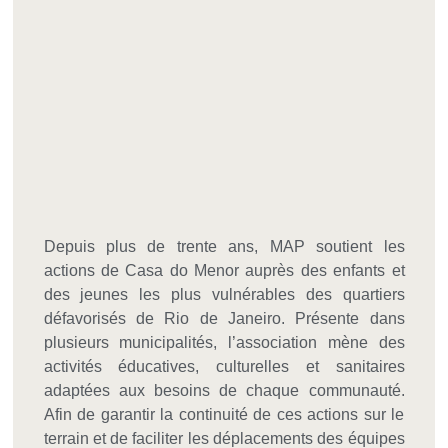
Depuis plus de trente ans, MAP soutient les
actions de Casa do Menor auprès des enfants et
des jeunes les plus vulnérables des quartiers
défavorisés de Rio de Janeiro. Présente dans
plusieurs municipalités, l’association mène des
activités éducatives, culturelles et sanitaires
adaptées aux besoins de chaque communauté.
Afin de garantir la continuité de ces actions sur le
terrain et de faciliter les déplacements des équipes