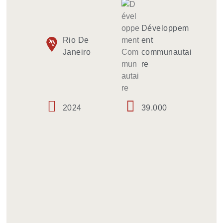
Développem
Rio De
ent
Janeiro
communautai
re
2024
39.000