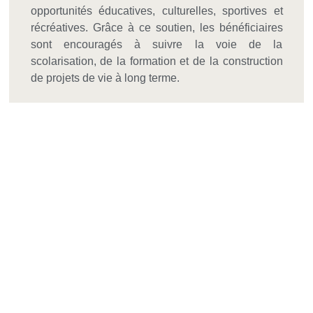
opportunités éducatives, culturelles, sportives et
récréatives. Grâce à ce soutien, les bénéficiaires
sont encouragés à suivre la voie de la
scolarisation, de la formation et de la construction
de projets de vie à long terme.