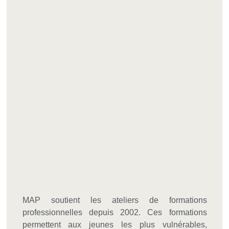
MAP soutient les ateliers de formations
professionnelles depuis 2002. Ces formations
permettent aux jeunes les plus vulnérables,