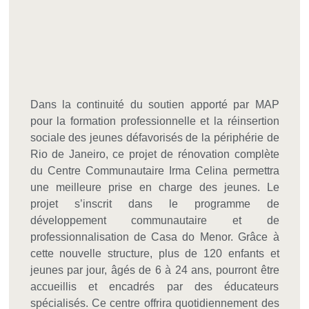
Dans la continuité du soutien apporté par MAP
pour la formation professionnelle et la réinsertion
sociale des jeunes défavorisés de la périphérie de
Rio de Janeiro, ce projet de rénovation complète
du Centre Communautaire Irma Celina permettra
une meilleure prise en charge des jeunes. Le
projet s’inscrit dans le programme de
développement communautaire et de
professionnalisation de Casa do Menor. Grâce à
cette nouvelle structure, plus de 120 enfants et
jeunes par jour, âgés de 6 à 24 ans, pourront être
accueillis et encadrés par des éducateurs
spécialisés. Ce centre offrira quotidiennement des