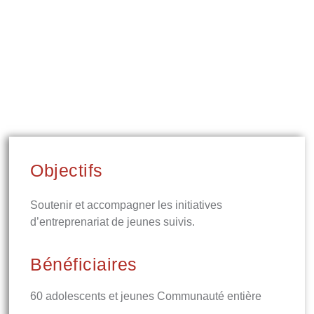
Objectifs
Soutenir et accompagner les initiatives
d’entreprenariat de jeunes suivis.
Bénéficiaires
60 adolescents et jeunes Communauté entière