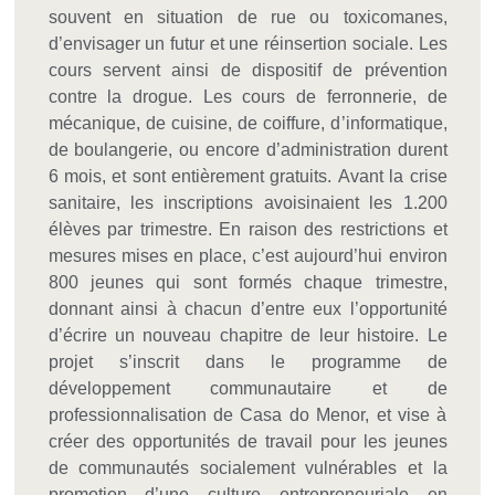
souvent en situation de rue ou toxicomanes,
d’envisager un futur et une réinsertion sociale. Les
cours servent ainsi de dispositif de prévention
contre la drogue. Les cours de ferronnerie, de
mécanique, de cuisine, de coiffure, d’informatique,
de boulangerie, ou encore d’administration durent
6 mois, et sont entièrement gratuits. Avant la crise
sanitaire, les inscriptions avoisinaient les 1.200
élèves par trimestre. En raison des restrictions et
mesures mises en place, c’est aujourd’hui environ
800 jeunes qui sont formés chaque trimestre,
donnant ainsi à chacun d’entre eux l’opportunité
d’écrire un nouveau chapitre de leur histoire. Le
projet s’inscrit dans le programme de
développement communautaire et de
professionnalisation de Casa do Menor, et vise à
créer des opportunités de travail pour les jeunes
de communautés socialement vulnérables et la
promotion d’une culture entrepreneuriale en